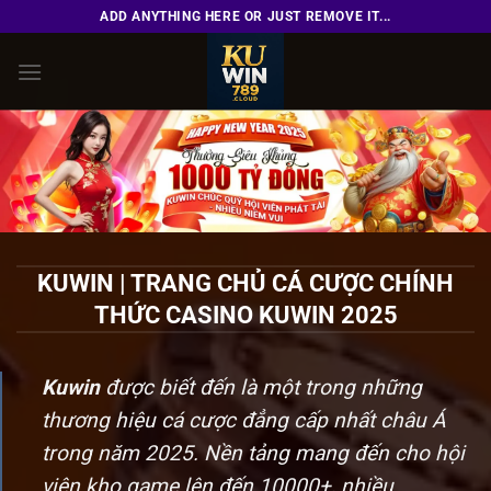
Chuyển
ADD ANYTHING HERE OR JUST REMOVE IT...
đến
nội
dung
KUWIN | TRANG CHỦ CÁ CƯỢC CHÍNH
THỨC CASINO KUWIN 2025
Kuwin
được biết đến là một trong những
thương hiệu cá cược đẳng cấp nhất châu Á
trong năm 2025. Nền tảng mang đến cho hội
viên kho game lên đến 10000+, nhiều