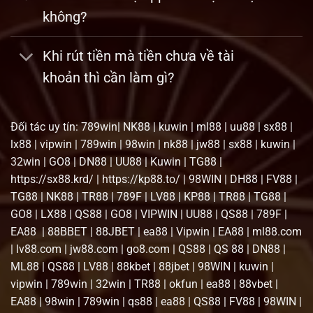
không?
Khi rút tiền mà tiền chưa về tài
khoản thì cần làm gì?
Đối tác uy tín:
789win
|
NK88
|
kuwin
|
ml88
|
uu88
|
sx88
|
lx88
|
vipwin
|
789win
|
98win
|
nk88
|
jw88
|
sx88
|
kuwin
|
32win
|
GO8
|
DN88
|
UU88
|
Kuwin
|
TG88
|
https://sx88.krd/
|
https://kp88.to/
|
98WIN
|
DH88
|
FV88
|
TG88
|
NK88
|
TR88
|
789F
|
LV88
|
KP88
|
TR88
|
TG88
|
GO8
|
LX88
|
QS88
|
GO8
|
VIPWIN
|
UU88
|
QS88
|
789F
|
EA88
|
88BBET
|
88JBET
|
ea88
|
Vipwin
|
EA88
|
ml88.com
|
lv88.com
|
jw88.com
|
go8.com
|
QS88
|
QS 88
|
DN88
|
ML88
|
QS88
|
LV88
|
88kbet
|
88jbet
|
98WIN
|
kuwin
|
vipwin
|
789win
|
32win
|
TR88
|
okfun
|
ea88
|
88vbet
|
EA88
|
98win
|
789win
|
qs88
|
ea88
|
QS88
|
FV88
|
98WIN
|